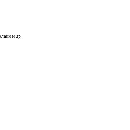
нлайн и др.