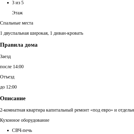
3 из 5
Этаж
Спальные места
1 двуспальная широкая, 1 диван-кровать
Правила дома
Заезд
после 14:00
Отъезд
до 12:00
Описание
2-комнатная квартира капитальный ремонт «под евро» и отдельн
Кухонное оборудование
СВЧ-печь