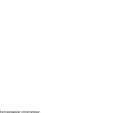
 Автономное отопление.