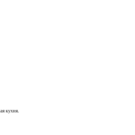
ая кухня.