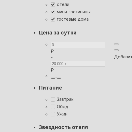
отели
мини-гостиницы
гостевые дома
Цена за сутки
₽
Добавит
-
₽
Питание
Завтрак
Обед
Ужин
Звездность отеля