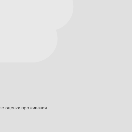
ле оценки проживания.