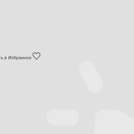
ь в Избранное