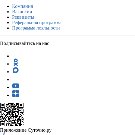
Компания
Вакансии
Реквизиты
Реферальная программа
Программа лояльности
Подписывайтесь на нас
Приложение Суточно.ру