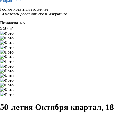
избранного
Гостям нравится это жильё
14 человек добавили его в Избранное
Пожаловаться
5 500
₽
50-летия Октября квартал, 18