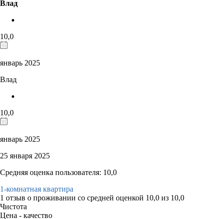
Влад
10,0
январь 2025
Влад
10,0
январь 2025
25 января 2025
Средняя оценка пользователя: 10,0
1-комнатная квартира
1 отзыв
о проживании со средней оценкой
10,0
из
10,0
Чистота
Цена - качество