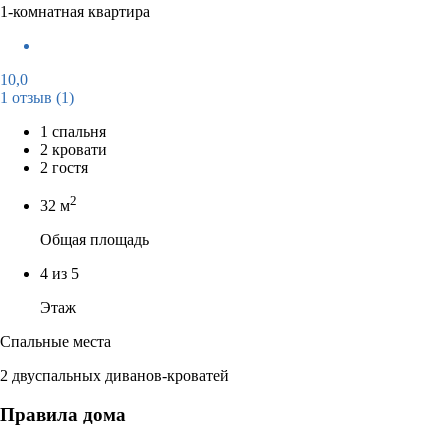
1-комнатная квартира
10,0
1 отзыв
(1)
1 спальня
2 кровати
2 гостя
2
32 м
Общая площадь
4 из 5
Этаж
Спальные места
2 двуспальных диванов-кроватей
Правила дома