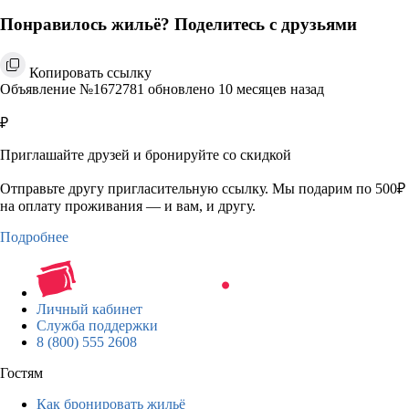
Понравилось жильё? Поделитесь с друзьями
Копировать ссылку
Объявление №1672781 обновлено 10 месяцев назад
₽
Приглашайте друзей и бронируйте со скидкой
Отправьте другу пригласительную ссылку. Мы подарим по 500₽
на оплату проживания — и вам, и другу.
Подробнее
Личный кабинет
Служба поддержки
8 (800) 555 2608
Гостям
Как бронировать жильё