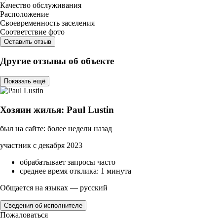
Качество обслуживания
Расположение
Своевременность заселения
Соответствие фото
Оставить отзыв
Другие отзывы об объекте
Показать ещё
Хозяин жилья: Paul Lustin
был на сайте: более недели назад
участник с декабря 2023
обрабатывает запросы часто
среднее время отклика: 1 минута
Общается на языках — русский
Сведения об исполнителе
Пожаловаться