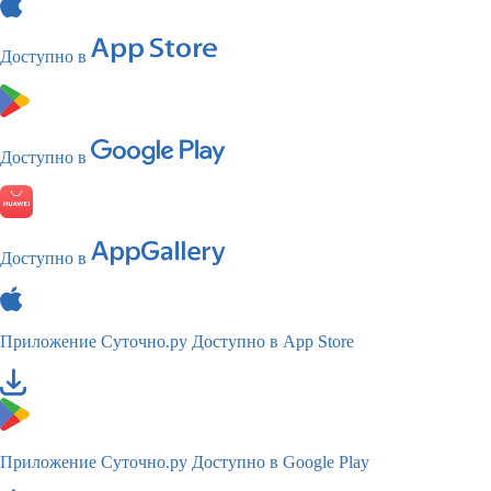
Доступно в
Доступно в
Доступно в
Приложение Суточно.ру
Доступно в App Store
Приложение Суточно.ру
Доступно в Google Play