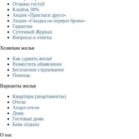
Отзывы гостей
Кэшбэк 30%
Акция «Пригласи друга»
Акция «Скидка на первую бронь»
Гарантии
Суточный Журнал
Вопросы и ответы
Хозяевам жилья
Как сдавать жильё
Разместить объявление
Бесплатное страхование
Помощь
Варианты жилья
Квартиры (апартаменты)
Отели
Апарт-отели
Дома
Гостевые дома
Базы отдыха
О нас