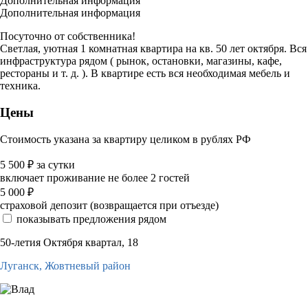
Дополнительная информация
Дополнительная информация
Посуточно от собственника!
Светлая, уютная 1 комнатная квартира на кв. 50 лет октября. Вся
инфраструктура рядом ( рынок, остановки, магазины, кафе,
рестораны и т. д. ). В квартире есть вся необходимая мебель и
техника.
Цены
Стоимость указана за квартиру целиком в рублях РФ
5 500
₽
за сутки
включает проживание не более 2 гостей
5 000
₽
страховой депозит (возвращается при отъезде)
показывать предложения рядом
50-летия Октября квартал, 18
Луганск,
Жовтневый район