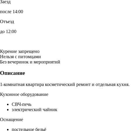
Заезд
после 14:00
Отъезд
до 12:00
Курение запрещено
Нельзя с питомцами
Без вечеринок и мероприятий
Описание
1-комнатная квартира косметический ремонт и отдельная кухня.
Кухонное оборудование
СВЧ-печь
электрический чайник
Оснащение
постельное бельё