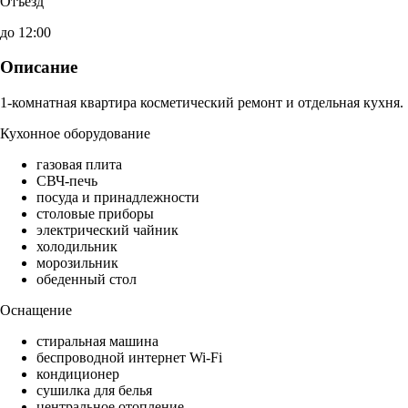
Отъезд
до 12:00
Описание
1-комнатная квартира косметический ремонт и отдельная кухня.
Кухонное оборудование
газовая плита
СВЧ-печь
посуда и принадлежности
столовые приборы
электрический чайник
холодильник
морозильник
обеденный стол
Оснащение
стиральная машина
беспроводной интернет Wi-Fi
кондиционер
сушилка для белья
центральное отопление