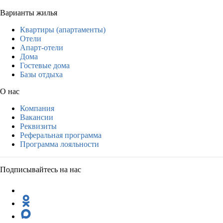
Варианты жилья
Квартиры (апартаменты)
Отели
Апарт-отели
Дома
Гостевые дома
Базы отдыха
О нас
Компания
Вакансии
Реквизиты
Реферальная программа
Программа лояльности
Подписывайтесь на нас