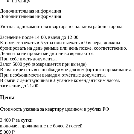
на улицу
Дополнительная информация
Дополнительная информация
Уютная однокомнатная квартира в спальном районе города.
Заселение после 14-00, выезд до 12-00.
Кто хочет заехать в 5 утра или выехать в 9 вечера, должны
бронировать на день раньше или день позже, соответственно.
Деньги за не прожитые дни не возвращаются.
При себе иметь документы.
Залог 5000 руб (возвращается при выезде).
В квартире есть все необходимое для комфортного проживания.
При необходимости выдадим отчётные документы.
В связи с действующим в Луганске комендантским часом,
заселение до 21-00.
Цены
Стоимость указана за квартиру целиком в рублях РФ
3 400
₽
за сутки
включает проживание не более 2 гостей
5 000
₽