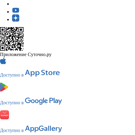
Приложение Суточно.ру
Доступно в
Доступно в
Доступно в