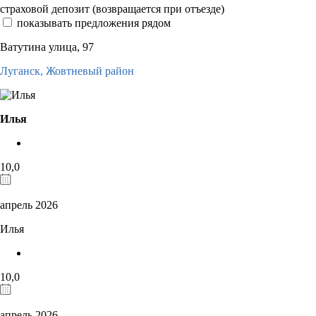
страховой депозит (возвращается при отъезде)
показывать предложения рядом
Ватутина улица, 97
Луганск,
Жовтневый район
Илья
10,0
апрель 2026
Илья
10,0
апрель 2026