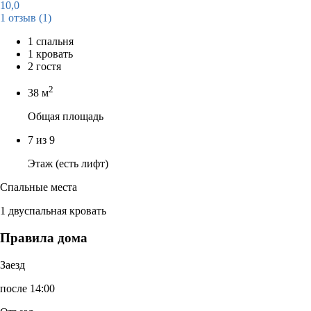
10,0
1 отзыв
(1)
1 спальня
1 кровать
2 гостя
2
38 м
Общая площадь
7 из 9
Этаж (есть лифт)
Спальные места
1 двуспальная кровать
Правила дома
Заезд
после 14:00