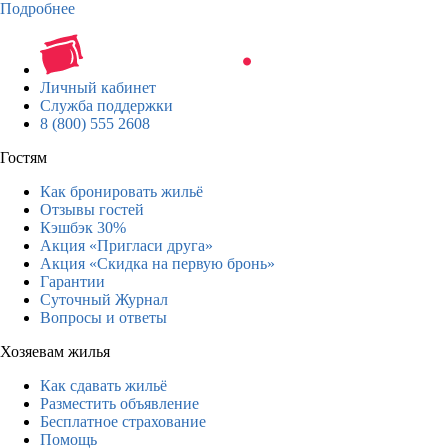
Подробнее
Личный кабинет
Служба поддержки
8 (800) 555 2608
Гостям
Как бронировать жильё
Отзывы гостей
Кэшбэк 30%
Акция «Пригласи друга»
Акция «Скидка на первую бронь»
Гарантии
Суточный Журнал
Вопросы и ответы
Хозяевам жилья
Как сдавать жильё
Разместить объявление
Бесплатное страхование
Помощь