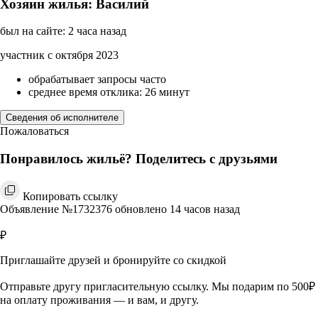
Хозяин жилья: Василий
был на сайте: 2 часа назад
участник с октября 2023
обрабатывает запросы часто
среднее время отклика: 26 минут
Сведения об исполнителе
Пожаловаться
Понравилось жильё? Поделитесь с друзьями
Копировать ссылку
Объявление №1732376 обновлено 14 часов назад
₽
Приглашайте друзей и бронируйте со скидкой
Отправьте другу пригласительную ссылку. Мы подарим по 500₽
на оплату проживания — и вам, и другу.