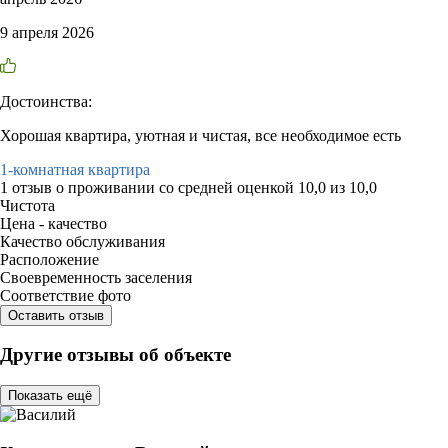
9 апреля 2026
Достоинства:
Хорошая квартира, уютная и чистая, все необходимое есть
1-комнатная квартира
1 отзыв
о проживании со средней оценкой
10,0
из
10,0
Чистота
Цена - качество
Качество обслуживания
Расположение
Своевременность заселения
Соответствие фото
Оставить отзыв
Другие отзывы об объекте
Показать ещё