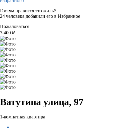
избранного
Гостям нравится это жильё
24 человека добавили его в Избранное
Пожаловаться
3 400
₽
Ватутина улица, 97
1-комнатная квартира