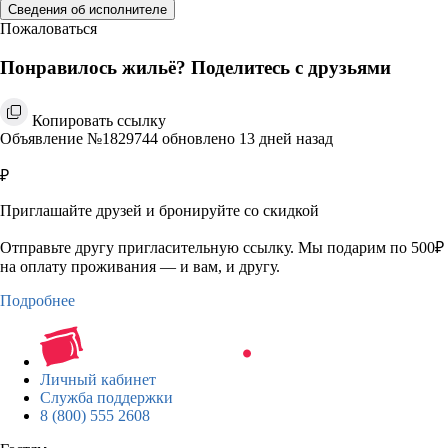
Сведения об исполнителе
Пожаловаться
Понравилось жильё? Поделитесь с друзьями
Копировать ссылку
Объявление №1829744 обновлено 13 дней назад
₽
Приглашайте друзей и бронируйте со скидкой
Отправьте другу пригласительную ссылку. Мы подарим по 500₽
на оплату проживания — и вам, и другу.
Подробнее
Личный кабинет
Служба поддержки
8 (800) 555 2608