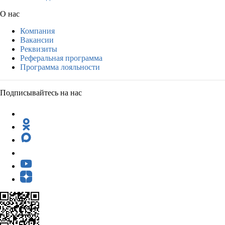
О нас
Компания
Вакансии
Реквизиты
Реферальная программа
Программа лояльности
Подписывайтесь на нас