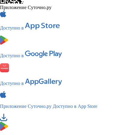
Приложение Суточно.ру
Доступно в
Доступно в
Доступно в
Приложение Суточно.ру
Доступно в App Store