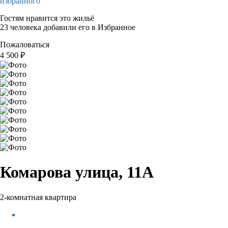
избранного
Гостям нравится это жильё
23 человека добавили его в Избранное
Пожаловаться
4 500
₽
Комарова улица, 11А
2-комнатная квартира