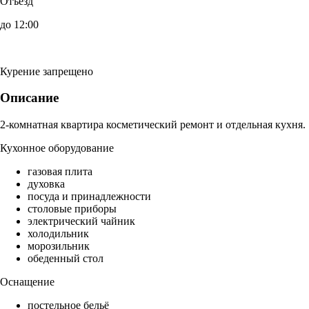
Отъезд
до 12:00
Курение запрещено
Описание
2-комнатная квартира косметический ремонт и отдельная кухня.
Кухонное оборудование
газовая плита
духовка
посуда и принадлежности
столовые приборы
электрический чайник
холодильник
морозильник
обеденный стол
Оснащение
постельное бельё