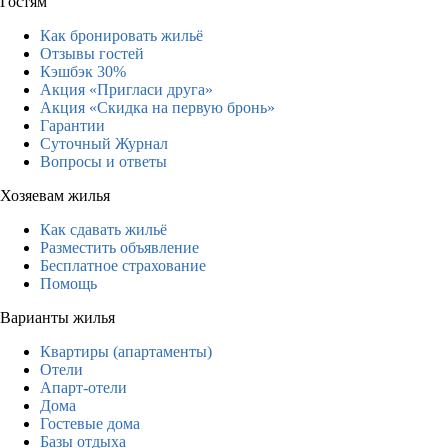
Гостям
Как бронировать жильё
Отзывы гостей
Кэшбэк 30%
Акция «Пригласи друга»
Акция «Скидка на первую бронь»
Гарантии
Суточный Журнал
Вопросы и ответы
Хозяевам жилья
Как сдавать жильё
Разместить объявление
Бесплатное страхование
Помощь
Варианты жилья
Квартиры (апартаменты)
Отели
Апарт-отели
Дома
Гостевые дома
Базы отдыха