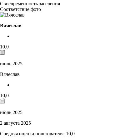
Своевременность заселения
Соответствие фото
Вячеслав
10,0
июль 2025
Вячеслав
10,0
июль 2025
2 августа 2025
Средняя оценка пользователя: 10,0