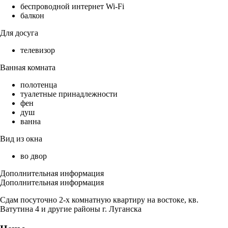
беспроводной интернет Wi-Fi
балкон
Для досуга
телевизор
Ванная комната
полотенца
туалетные принадлежности
фен
душ
ванна
Вид из окна
во двор
Дополнительная информация
Дополнительная информация
Сдам посуточно 2-х комнатную квартиру на востоке, кв.
Ватутина 4 и другие районы г. Луганска