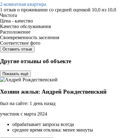
2-комнатная квартира
1 отзыв
о проживании со средней оценкой
10,0
из
10,0
Чистота
Цена - качество
Качество обслуживания
Расположение
Своевременность заселения
Соответствие фото
Оставить отзыв
Другие отзывы об объекте
Показать ещё
Хозяин жилья: Андрей Рождественский
был на сайте: 1 день назад
участник с марта 2024
обрабатывает запросы всегда
среднее время отклика: менее минуты