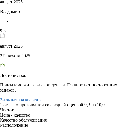
август 2025
Владимир
9,3
август 2025
27 августа 2025
Достоинства:
Приемлемо жилье за свои деньги. Главное нет посторонних
запахов.
2-комнатная квартира
1 отзыв
о проживании со средней оценкой
9,3
из
10,0
Чистота
Цена - качество
Качество обслуживания
Расположение