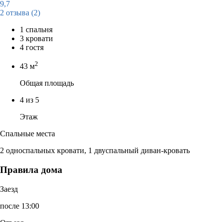
9,7
2 отзыва
(2)
1 спальня
3 кровати
4 гостя
2
43 м
Общая площадь
4 из 5
Этаж
Спальные места
2 односпальных кровати, 1 двуспальный диван-кровать
Правила дома
Заезд
после 13:00