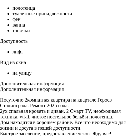
полотенца
туалетные принадлежности
фен
ванна
тапочки
Доступность
лифт
Вид из окна
на улицу
Дополнительная информация
Дополнительная информация
Посуточно 2комнатная квартира на квартале Героев
Сталинграда. Ремонт 2025 года.
2ух спальная кровать и диван, 2 Смарт TV, необходимая
техника, wi-fi, чистое постельное бельё и полотенца.
Дом находится в хорошем районе. Всё что необходимо для
жизни и досуга в пешей доступности.
Быстрое заселение, предоставление чеков. Жду вас!