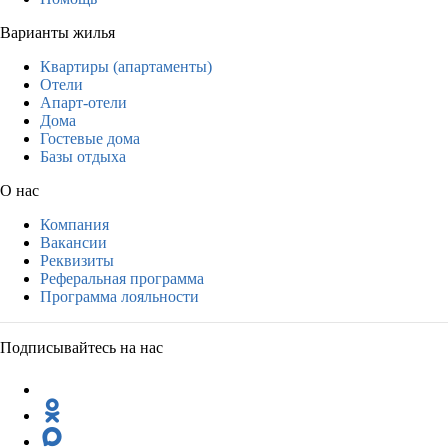
Варианты жилья
Квартиры (апартаменты)
Отели
Апарт-отели
Дома
Гостевые дома
Базы отдыха
О нас
Компания
Вакансии
Реквизиты
Реферальная программа
Программа лояльности
Подписывайтесь на нас