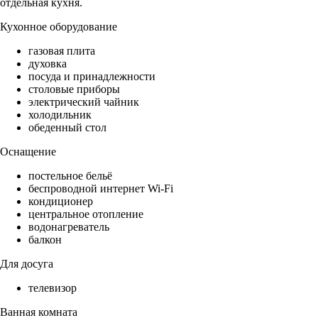
отдельная кухня.
Кухонное оборудование
газовая плита
духовка
посуда и принадлежности
столовые приборы
электрический чайник
холодильник
обеденный стол
Оснащение
постельное бельё
беспроводной интернет Wi-Fi
кондиционер
центральное отопление
водонагреватель
балкон
Для досуга
телевизор
Ванная комната