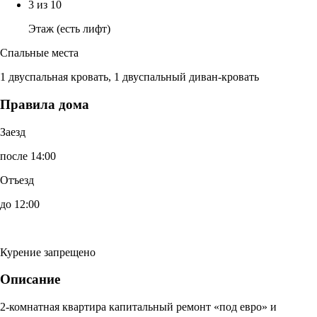
3 из 10
Этаж (есть лифт)
Спальные места
1 двуспальная кровать, 1 двуспальный диван-кровать
Правила дома
Заезд
после 14:00
Отъезд
до 12:00
Курение запрещено
Описание
2-комнатная квартира капитальный ремонт «под евро» и