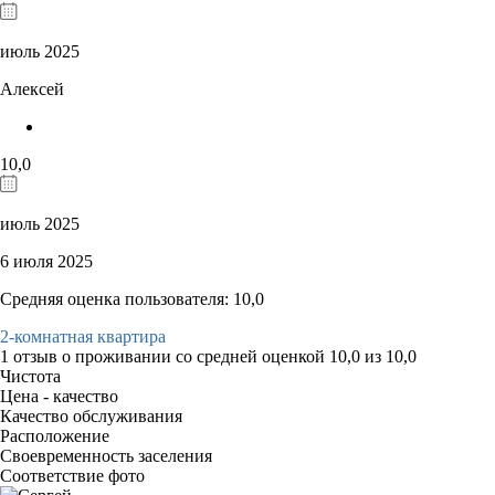
июль 2025
Алексей
10,0
июль 2025
6 июля 2025
Средняя оценка пользователя: 10,0
2-комнатная квартира
1 отзыв
о проживании со средней оценкой
10,0
из
10,0
Чистота
Цена - качество
Качество обслуживания
Расположение
Своевременность заселения
Соответствие фото