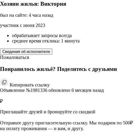
Хозяин жилья: Виктория
был на сайте: 4 часа назад
участник с июня 2023
обрабатывает запросы всегда
среднее время отклика: 1 минута
Сведения об исполнителе
Пожаловаться
Понравилось жильё? Поделитесь с друзьями
Копировать ссылку
Объявление №1981336 обновлено 6 месяцев назад
₽
Приглашайте друзей и бронируйте со скидкой
Отправьте другу пригласительную ссылку. Мы подарим по 500₽
на оплату проживания — и вам, и другу.