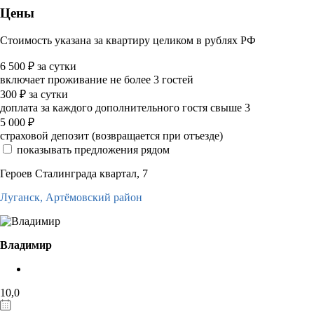
Цены
Стоимость указана за квартиру целиком в рублях РФ
6 500
₽
за сутки
включает проживание не более 3 гостей
300
₽
за сутки
доплата за каждого дополнительного гостя свыше 3
5 000
₽
страховой депозит (возвращается при отъезде)
показывать предложения рядом
Героев Сталинграда квартал, 7
Луганск,
Артёмовский район
Владимир
10,0