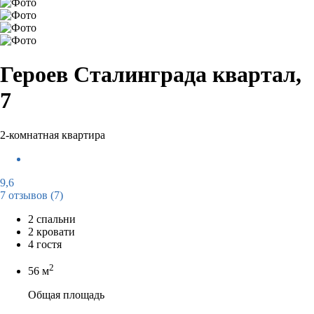
Героев Сталинграда квартал,
7
2-комнатная квартира
9,6
7 отзывов
(7)
2 спальни
2 кровати
4 гостя
2
56 м
Общая площадь