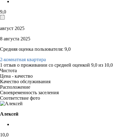
9,0
август 2025
8 августа 2025
Средняя оценка пользователя: 9,0
2-комнатная квартира
1 отзыв
о проживании со средней оценкой
9,0
из
10,0
Чистота
Цена - качество
Качество обслуживания
Расположение
Своевременность заселения
Соответствие фото
Алексей
10,0