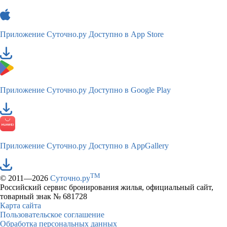
Приложение Суточно.ру
Доступно в App Store
Приложение Суточно.ру
Доступно в Google Play
Приложение Суточно.ру
Доступно в AppGallery
TM
© 2011—2026
Суточно.ру
Российский сервис бронирования жилья, официальный сайт,
товарный знак № 681728
Карта сайта
Пользовательское соглашение
Обработка персональных данных