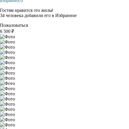
избранного
Гостям нравится это жильё
34 человека добавили его в Избранное
Пожаловаться
6 500
₽