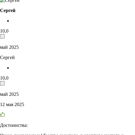
Сергей
10,0
май 2025
Сергей
10,0
май 2025
12 мая 2025
Достоинства: