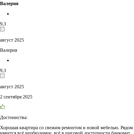
Валерия
9,3
август 2025
Валерия
9,3
август 2025
2 сентября 2025
Достоинства:
Хорошая квартира со свежим ремонтом и новой мебелью. Рядом
имеется всё необходимое, всё в шаговой доступности банкомат,