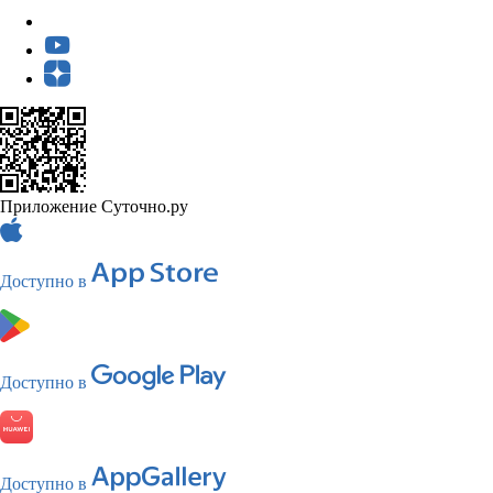
Приложение Суточно.ру
Доступно в
Доступно в
Доступно в