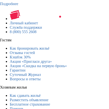
Подробнее
Личный кабинет
Служба поддержки
8 (800) 555 2608
Гостям
Как бронировать жильё
Отзывы гостей
Кэшбэк 30%
Акция «Пригласи друга»
Акция «Скидка на первую бронь»
Гарантии
Суточный Журнал
Вопросы и ответы
Хозяевам жилья
Как сдавать жильё
Разместить объявление
Бесплатное страхование
Помощь