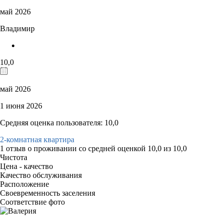
май 2026
Владимир
10,0
май 2026
1 июня 2026
Средняя оценка пользователя: 10,0
2-комнатная квартира
1 отзыв
о проживании со средней оценкой
10,0
из
10,0
Чистота
Цена - качество
Качество обслуживания
Расположение
Своевременность заселения
Соответствие фото