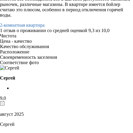
рыночек, различные магазины. В квартире имеется бойлер
считаю это плюсом, особенно в период отключения горячей
воды.
2-комнатная квартира
1 отзыв
о проживании со средней оценкой
9,3
из
10,0
Чистота
Цена - качество
Качество обслуживания
Расположение
Своевременность заселения
Соответствие фото
Сергей
9,0
август 2025
Сергей