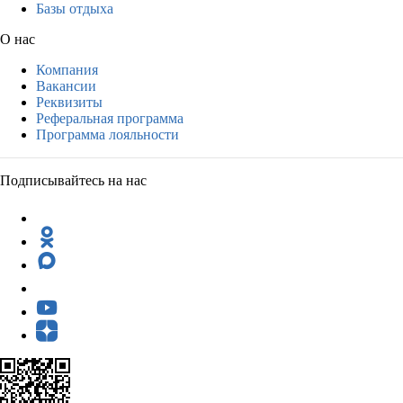
Базы отдыха
О нас
Компания
Вакансии
Реквизиты
Реферальная программа
Программа лояльности
Подписывайтесь на нас