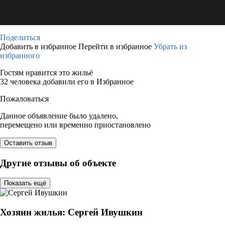
Поделиться
Добавить в избранное
Перейти в избранное
Убрать из
избранного
Гостям нравится это жильё
32 человека добавили его в Избранное
Пожаловаться
Данное объявление было удалено,
перемещено или временно приостановлено
Оставить отзыв
Другие отзывы об объекте
Показать ещё
Хозяин жилья: Сергей Ивушкин