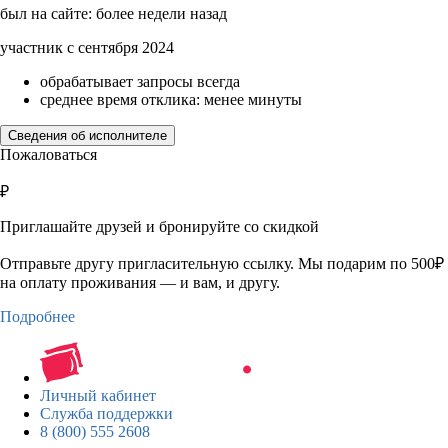
был на сайте: более недели назад
участник с сентября 2024
обрабатывает запросы всегда
среднее время отклика: менее минуты
Сведения об исполнителе
Пожаловаться
₽
Приглашайте друзей и бронируйте со скидкой
Отправьте другу пригласительную ссылку. Мы подарим по 500₽
на оплату проживания — и вам, и другу.
Подробнее
Личный кабинет
Служба поддержки
8 (800) 555 2608