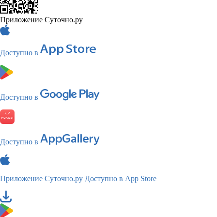
Приложение Суточно.ру
Доступно в
Доступно в
Доступно в
Приложение Суточно.ру
Доступно в App Store