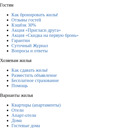
Гостям
Как бронировать жильё
Отзывы гостей
Кэшбэк 30%
Акция «Пригласи друга»
Акция «Скидка на первую бронь»
Гарантии
Суточный Журнал
Вопросы и ответы
Хозяевам жилья
Как сдавать жильё
Разместить объявление
Бесплатное страхование
Помощь
Варианты жилья
Квартиры (апартаменты)
Отели
Апарт-отели
Дома
Гостевые дома