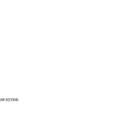
ая кухня.