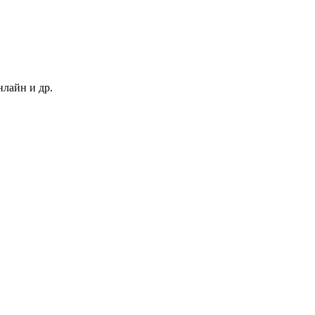
нлайн и др.