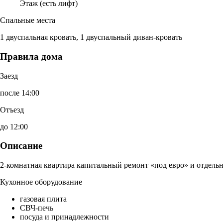
Этаж (есть лифт)
Спальные места
1 двуспальная кровать, 1 двуспальный диван-кровать
Правила дома
Заезд
после 14:00
Отъезд
до 12:00
Описание
2-комнатная квартира капитальный ремонт «под евро» и отдельн
Кухонное оборудование
газовая плита
СВЧ-печь
посуда и принадлежности