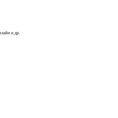
нлайн и др.