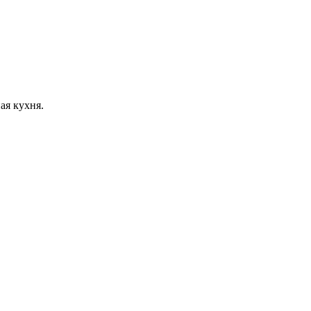
ая кухня.