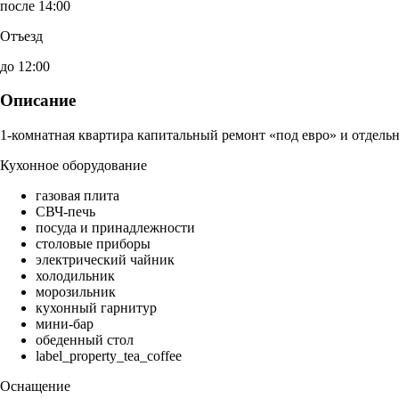
после 14:00
Отъезд
до 12:00
Описание
1-комнатная квартира капитальный ремонт «под евро» и отдельн
Кухонное оборудование
газовая плита
СВЧ-печь
посуда и принадлежности
столовые приборы
электрический чайник
холодильник
морозильник
кухонный гарнитур
мини-бар
обеденный стол
label_property_tea_coffee
Оснащение