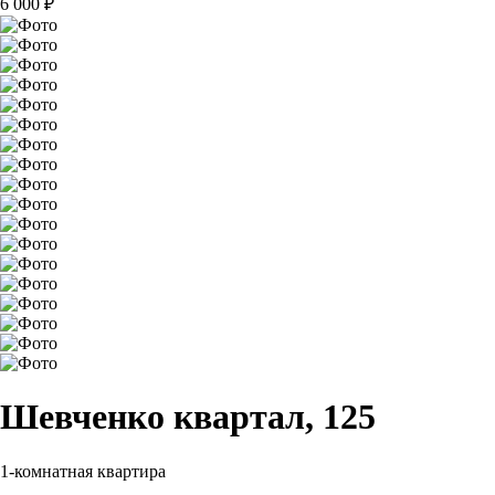
6 000
₽
Шевченко квартал, 125
1-комнатная квартира