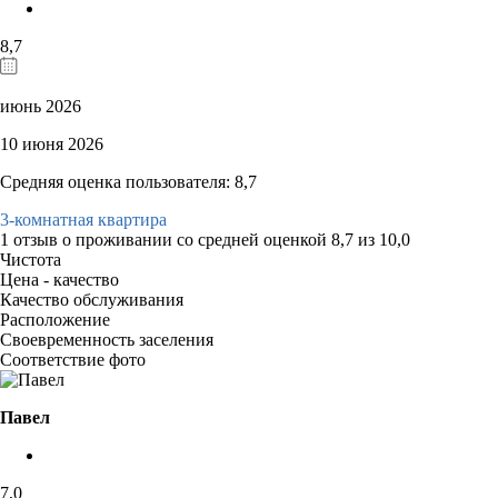
8,7
июнь 2026
10 июня 2026
Средняя оценка пользователя: 8,7
3-комнатная квартира
1 отзыв
о проживании со средней оценкой
8,7
из
10,0
Чистота
Цена - качество
Качество обслуживания
Расположение
Своевременность заселения
Соответствие фото
Павел
7,0