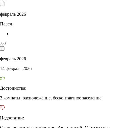
февраль 2026
Павел
7,0
февраль 2026
14 февраля 2026
Достоинства:
3 комнаты, расположение, бесконтактное заселение.
Недостатки:
Сломано все, все что можно. Запах дикий. Матрасы все