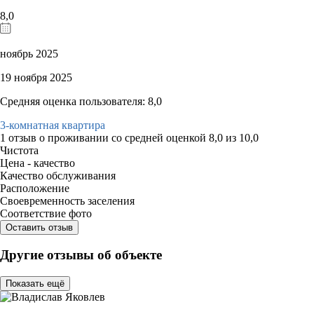
8,0
ноябрь 2025
19 ноября 2025
Средняя оценка пользователя: 8,0
3-комнатная квартира
1 отзыв
о проживании со средней оценкой
8,0
из
10,0
Чистота
Цена - качество
Качество обслуживания
Расположение
Своевременность заселения
Соответствие фото
Оставить отзыв
Другие отзывы об объекте
Показать ещё