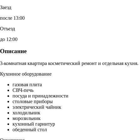
Заезд
после 13:00
Отъезд
до 12:00
Описание
3-комнатная квартира косметический ремонт и отдельная кухня.
Кухонное оборудование
газовая плита
СВЧ-печь
посуда и принадлежности
столовые приборы
электрический чайник
холодильник
морозильник
кухонный гарнитур
обеденный стол