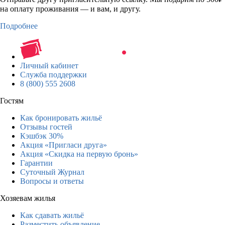
на оплату проживания — и вам, и другу.
Подробнее
Личный кабинет
Служба поддержки
8 (800) 555 2608
Гостям
Как бронировать жильё
Отзывы гостей
Кэшбэк 30%
Акция «Пригласи друга»
Акция «Скидка на первую бронь»
Гарантии
Суточный Журнал
Вопросы и ответы
Хозяевам жилья
Как сдавать жильё
Разместить объявление