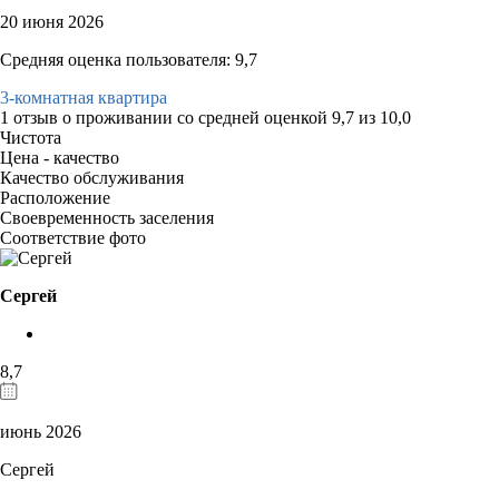
20 июня 2026
Средняя оценка пользователя: 9,7
3-комнатная квартира
1 отзыв
о проживании со средней оценкой
9,7
из
10,0
Чистота
Цена - качество
Качество обслуживания
Расположение
Своевременность заселения
Соответствие фото
Сергей
8,7
июнь 2026
Сергей