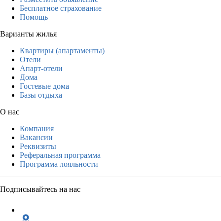
Бесплатное страхование
Помощь
Варианты жилья
Квартиры (апартаменты)
Отели
Апарт-отели
Дома
Гостевые дома
Базы отдыха
О нас
Компания
Вакансии
Реквизиты
Реферальная программа
Программа лояльности
Подписывайтесь на нас