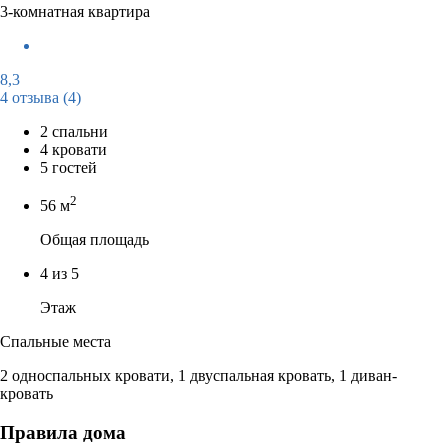
3-комнатная квартира
8,3
4 отзыва
(4)
2 спальни
4 кровати
5 гостей
2
56 м
Общая площадь
4 из 5
Этаж
Спальные места
2 односпальных кровати, 1 двуспальная кровать, 1 диван-
кровать
Правила дома