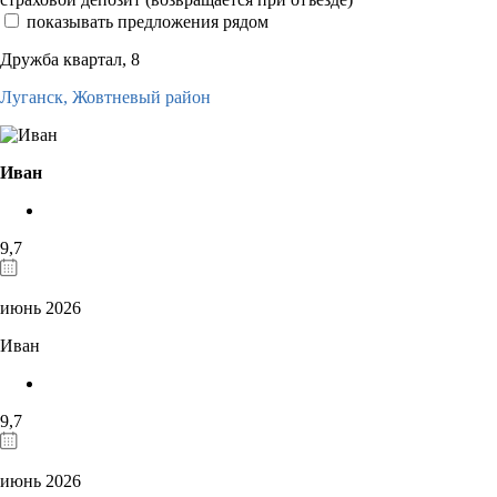
показывать предложения рядом
Дружба квартал, 8
Луганск,
Жовтневый район
Иван
9,7
июнь 2026
Иван
9,7
июнь 2026