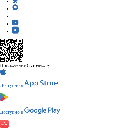
Приложение Суточно.ру
Доступно в
Доступно в