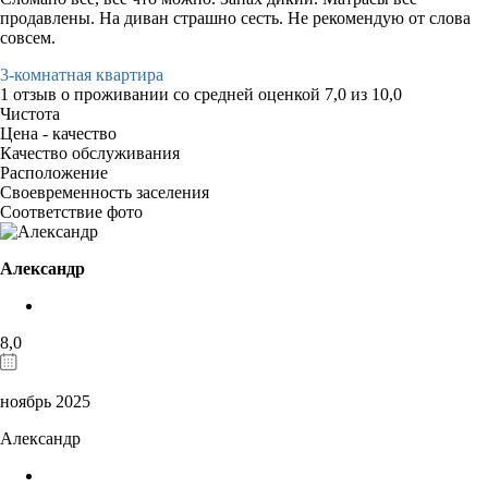
продавлены. На диван страшно сесть. Не рекомендую от слова
совсем.
3-комнатная квартира
1 отзыв
о проживании со средней оценкой
7,0
из
10,0
Чистота
Цена - качество
Качество обслуживания
Расположение
Своевременность заселения
Соответствие фото
Александр
8,0
ноябрь 2025
Александр