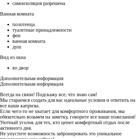
самоизоляция разрешена
Ванная комната
полотенца
туалетные принадлежности
фен
ванная комната
душ
Вид из окна
во двор
Дополнительная информация
Дополнительная информация
Всегда на связи! Подскажу все, что знаю сам!
Мы стараемся создать для вас идеальные условия и ответить на
все ваши капризы.
Если чего-то не хватает для комфортного проживания, мы
обязательно возьмем на заметку, говорите все ваши пожелания!
Уютный уголок для тех, кто ценит комфортный отдых после
активного дня.
Не упустите возможность забронировать это уникальное