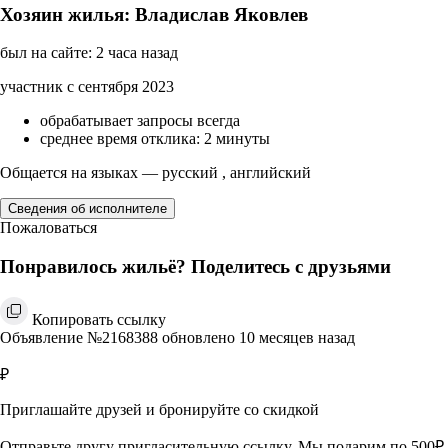
Хозяин жилья: Владислав Яковлев
был на сайте: 2 часа назад
участник с сентября 2023
обрабатывает запросы всегда
среднее время отклика: 2 минуты
Общается на языках — русский , английский
Сведения об исполнителе
Пожаловаться
Понравилось жильё? Поделитесь с друзьями
Копировать ссылку
Объявление №2168388 обновлено 10 месяцев назад
₽
Приглашайте друзей и бронируйте со скидкой
Отправьте другу пригласительную ссылку. Мы подарим по 500₽