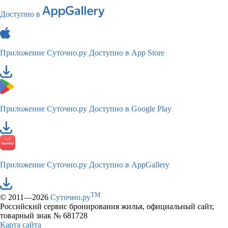
Доступно в
Приложение Суточно.ру
Доступно в App Store
Приложение Суточно.ру
Доступно в Google Play
Приложение Суточно.ру
Доступно в AppGallery
TM
© 2011—2026
Суточно.ру
Российский сервис бронирования жилья, официальный сайт,
товарный знак № 681728
Карта сайта