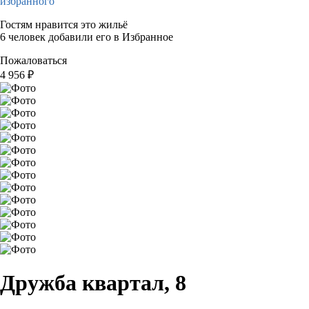
избранного
Гостям нравится это жильё
6 человек добавили его в Избранное
Пожаловаться
4 956
₽
Дружба квартал, 8