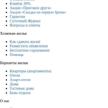
Кэшбэк 30%
Акция «Пригласи друга»
Акция «Скидка на первую бронь»
Гарантии
Суточный Журнал
Вопросы и ответы
Хозяевам жилья
Как сдавать жильё
Разместить объявление
Бесплатное страхование
Помощь
Варианты жилья
Квартиры (апартаменты)
Отели
Апарт-отели
Дома
Гостевые дома
Базы отдыха
О нас