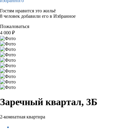
избранного
Гостям нравится это жильё
8 человек добавили его в Избранное
Пожаловаться
4 000
₽
Заречный квартал, 3Б
2-комнатная квартира