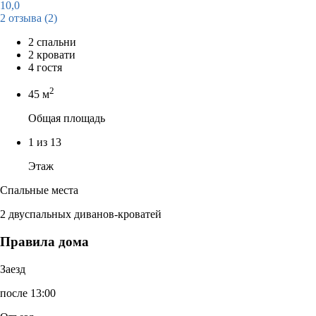
10,0
2 отзыва
(2)
2 спальни
2 кровати
4 гостя
2
45 м
Общая площадь
1 из 13
Этаж
Спальные места
2 двуспальных диванов-кроватей
Правила дома
Заезд
после 13:00