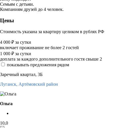
Семьям с детьми.
Компаниям друзей до 4 человек.
Цены
Стоимость указана за квартиру целиком в рублях РФ
4 000
₽
за сутки
включает проживание не более 2 гостей
1 000
₽
за сутки
доплата за каждого дополнительного гостя свыше 2
показывать предложения рядом
Заречный квартал, 3Б
Луганск,
Артёмовский район
Ольга
10,0