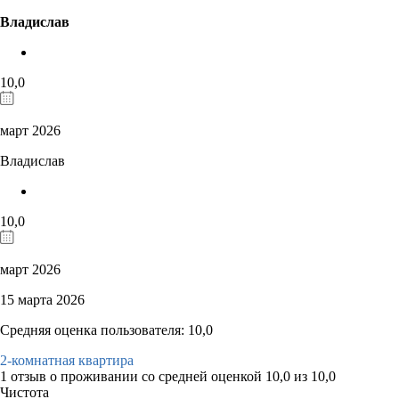
Владислав
10,0
март 2026
Владислав
10,0
март 2026
15 марта 2026
Средняя оценка пользователя: 10,0
2-комнатная квартира
1 отзыв
о проживании со средней оценкой
10,0
из
10,0
Чистота