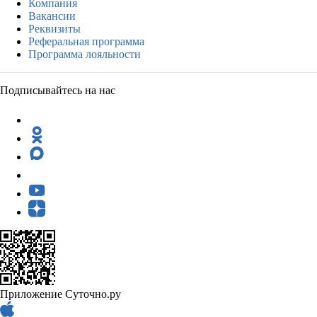
Компания
Вакансии
Реквизиты
Реферальная программа
Программа лояльности
Подписывайтесь на нас
Приложение Суточно.ру