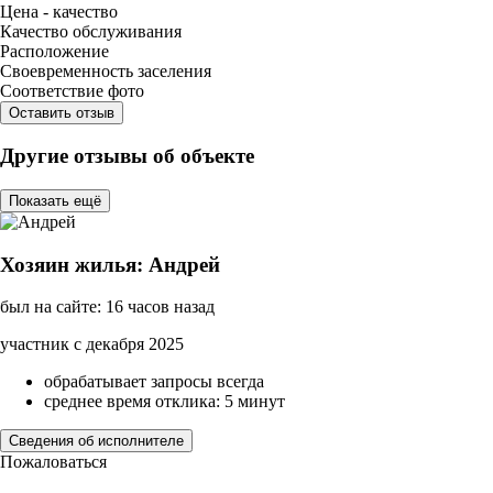
Цена - качество
Качество обслуживания
Расположение
Своевременность заселения
Соответствие фото
Оставить отзыв
Другие отзывы об объекте
Показать ещё
Хозяин жилья: Андрей
был на сайте: 16 часов назад
участник с декабря 2025
обрабатывает запросы всегда
среднее время отклика: 5 минут
Сведения об исполнителе
Пожаловаться