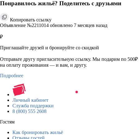
Понравилось жильё? Поделитесь с друзьями
Копировать ссылку
Объявление №2211014 обновлено 7 месяцев назад
₽
Приглашайте друзей и бронируйте со скидкой
Отправьте другу пригласительную ссылку. Мы подарим по 500₽
на оплату проживания — и вам, и другу.
Подробнее
Личный кабинет
Служба поддержки
8 (800) 555 2608
Гостям
Как бронировать жильё
Отзывы гостей