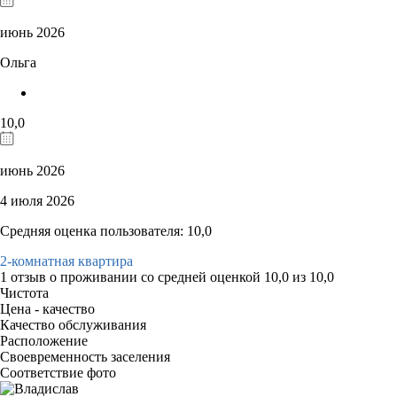
июнь 2026
Ольга
10,0
июнь 2026
4 июля 2026
Средняя оценка пользователя: 10,0
2-комнатная квартира
1 отзыв
о проживании со средней оценкой
10,0
из
10,0
Чистота
Цена - качество
Качество обслуживания
Расположение
Своевременность заселения
Соответствие фото