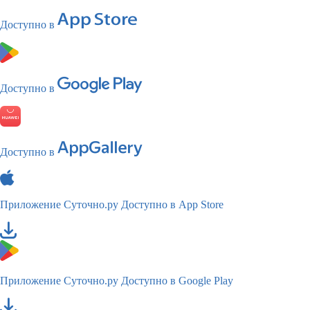
Доступно в
Доступно в
Доступно в
Приложение Суточно.ру
Доступно в App Store
Приложение Суточно.ру
Доступно в Google Play