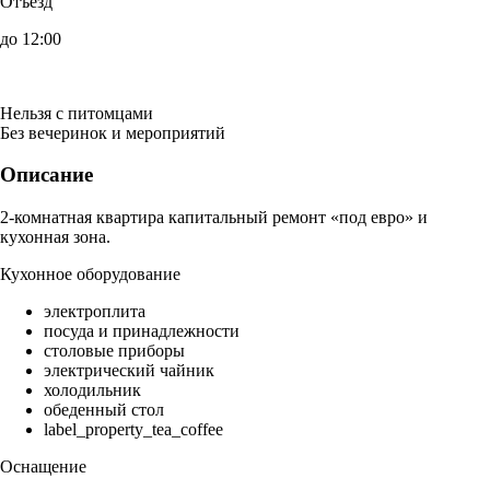
Отъезд
до 12:00
Нельзя с питомцами
Без вечеринок и мероприятий
Описание
2-комнатная квартира капитальный ремонт «под евро» и
кухонная зона.
Кухонное оборудование
электроплита
посуда и принадлежности
столовые приборы
электрический чайник
холодильник
обеденный стол
label_property_tea_coffee
Оснащение