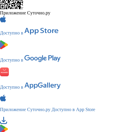
Приложение Суточно.ру
Доступно в
Доступно в
Доступно в
Приложение Суточно.ру
Доступно в App Store