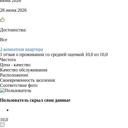
июнь 2026
28 июня 2026
Достоинства:
Все
2-комнатная квартира
1 отзыв
о проживании со средней оценкой
10,0
из
10,0
Чистота
Цена - качество
Качество обслуживания
Расположение
Своевременность заселения
Соответствие фото
Пользователь скрыл свои данные
10,0