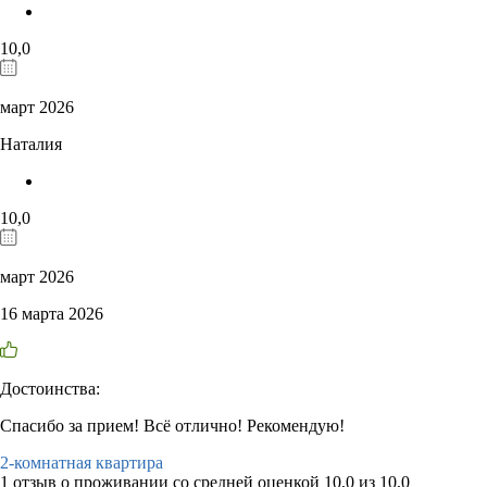
10,0
март 2026
Наталия
10,0
март 2026
16 марта 2026
Достоинства:
Спасибо за прием! Всё отлично! Рекомендую!
2-комнатная квартира
1 отзыв
о проживании со средней оценкой
10,0
из
10,0