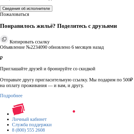
Сведения об исполнителе
Пожаловаться
Понравилось жильё? Поделитесь с друзьями
Копировать ссылку
Объявление №2234090 обновлено 6 месяцев назад
₽
Приглашайте друзей и бронируйте со скидкой
Отправьте другу пригласительную ссылку. Мы подарим по 500₽
на оплату проживания — и вам, и другу.
Подробнее
Личный кабинет
Служба поддержки
8 (800) 555 2608