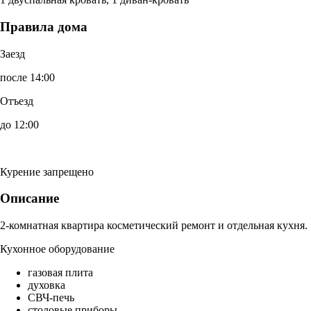
Правила дома
Заезд
после 14:00
Отъезд
до 12:00
Курение запрещено
Описание
2-комнатная квартира косметический ремонт и отдельная кухня.
Кухонное оборудование
газовая плита
духовка
СВЧ-печь
столовые приборы