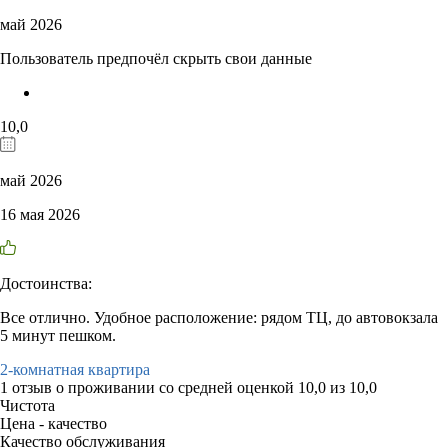
май 2026
Пользователь предпочёл скрыть свои данные
10,0
май 2026
16 мая 2026
Достоинства:
Все отлично. Удобное расположение: рядом ТЦ, до автовокзала
5 минут пешком.
2-комнатная квартира
1 отзыв
о проживании со средней оценкой
10,0
из
10,0
Чистота
Цена - качество
Качество обслуживания