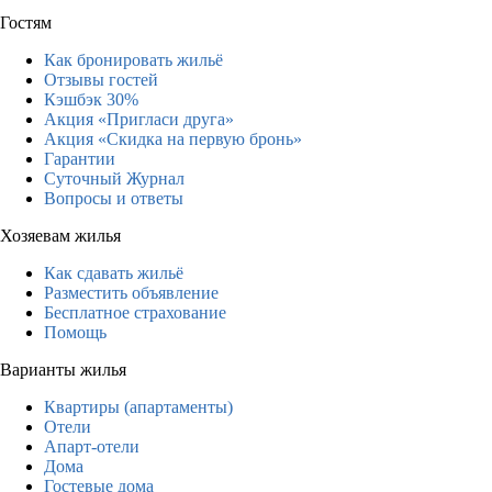
Гостям
Как бронировать жильё
Отзывы гостей
Кэшбэк 30%
Акция «Пригласи друга»
Акция «Скидка на первую бронь»
Гарантии
Суточный Журнал
Вопросы и ответы
Хозяевам жилья
Как сдавать жильё
Разместить объявление
Бесплатное страхование
Помощь
Варианты жилья
Квартиры (апартаменты)
Отели
Апарт-отели
Дома
Гостевые дома