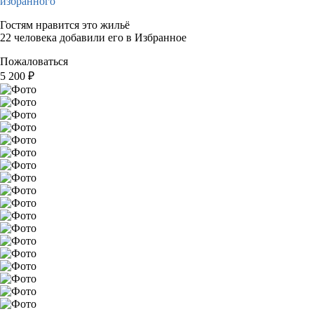
избранного
Гостям нравится это жильё
22 человека добавили его в Избранное
Пожаловаться
5 200
₽