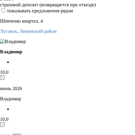
страховой депозит (возвращается при отъезде)
показывать предложения рядом
Шевченко квартал, 4
Луганск,
Ленинский район
Владимир
10,0
июнь 2026
Владимир
10,0