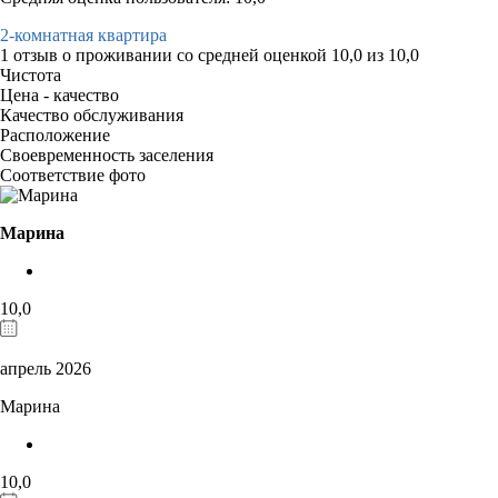
2-комнатная квартира
1 отзыв
о проживании со средней оценкой
10,0
из
10,0
Чистота
Цена - качество
Качество обслуживания
Расположение
Своевременность заселения
Соответствие фото
Марина
10,0
апрель 2026
Марина
10,0