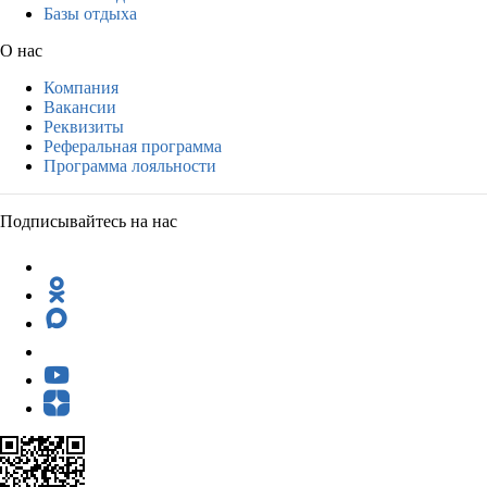
Базы отдыха
О нас
Компания
Вакансии
Реквизиты
Реферальная программа
Программа лояльности
Подписывайтесь на нас