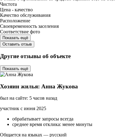
Чистота
Цена - качество
Качество обслуживания
Расположение
Своевременность заселения
Соответствие фото
Показать ещё
Оставить отзыв
Другие отзывы об объекте
Показать ещё
Хозяин жилья: Анна Жукова
был на сайте: 5 часов назад
участник с июня 2025
обрабатывает запросы всегда
среднее время отклика: менее минуты
Общается на языках — русский