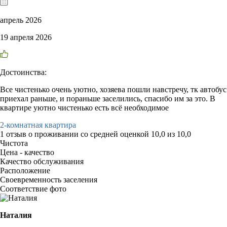
апрель 2026
19 апреля 2026
Достоинства:
Все чистенько очень уютно, хозяева пошли навстречу, тк автобус
приехал раньше, и пораньше заселились, спасибо им за это. В
квартире уютно чистенько есть всё необходимое
2-комнатная квартира
1 отзыв
о проживании со средней оценкой
10,0
из
10,0
Чистота
Цена - качество
Качество обслуживания
Расположение
Своевременность заселения
Соответствие фото
Наталия