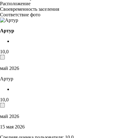
Расположение
Своевременность заселения
Соответствие фото
Артур
10,0
май 2026
Артур
10,0
май 2026
15 мая 2026
Средняя оценка пользователя: 10,0