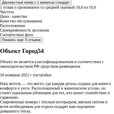
Двухместный номер с 1 кроватью стандарт
1 отзыв
о проживании со средней оценкой
10,0
из
10,0
Чистота
Цена - качество
Качество обслуживания
Расположение
Своевременность заселения
Соответствие фото
Показать ещё -5 отзывов
Объект Город54
Объект не является классифицированным в соответствии с
законодательством РФ средством размещения
10 номеров
2021 г постройки
Наш мотель — это место, где каждая деталь создана для вашего
комфорта и уюта. Расположенный в живописном уголке, он
станет идеальным убежищем для тех, кто ценит спокойствие и
гармонию.
Современные номера с теплым интерьером, мягким светом и
всем необходимым для отдыха подарят вам ощущение
домашнего тепла.