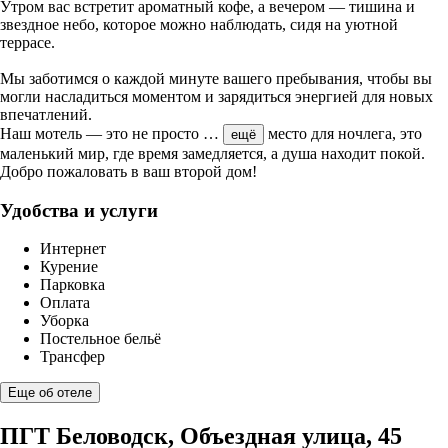
Утром вас встретит ароматный кофе, а вечером — тишина и
звездное небо, которое можно наблюдать, сидя на уютной
террасе.
Мы заботимся о каждой минуте вашего пребывания, чтобы вы
могли насладиться моментом и зарядиться энергией для новых
впечатлений.
Наш мотель — это не просто
…
место для ночлега, это
ещё
маленький мир, где время замедляется, а душа находит покой.
Добро пожаловать в ваш второй дом!
Удобства и услуги
Интернет
Курение
Парковка
Оплата
Уборка
Постельное бельё
Трансфер
Еще об отеле
ПГТ Беловодск, Объездная улица, 45