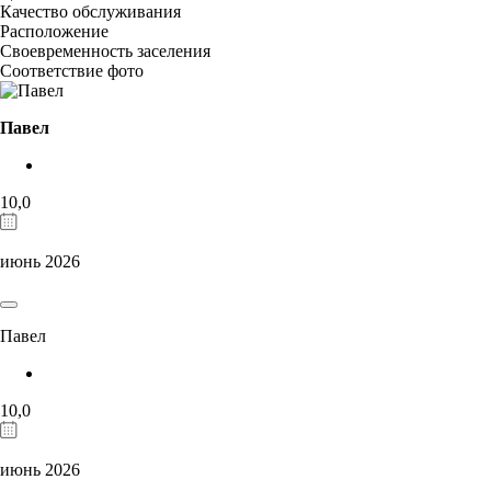
Качество обслуживания
Расположение
Своевременность заселения
Соответствие фото
Павел
10,0
июнь 2026
Павел
10,0
июнь 2026