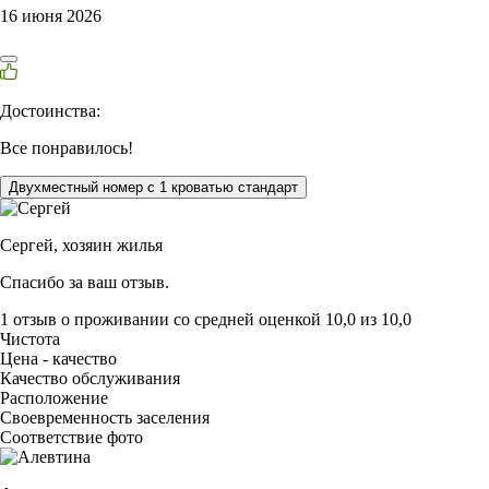
16 июня 2026
Достоинства:
Все понравилось!
Двухместный номер с 1 кроватью стандарт
Сергей,
хозяин жилья
Спасибо за ваш отзыв.
1 отзыв
о проживании со средней оценкой
10,0
из
10,0
Чистота
Цена - качество
Качество обслуживания
Расположение
Своевременность заселения
Соответствие фото