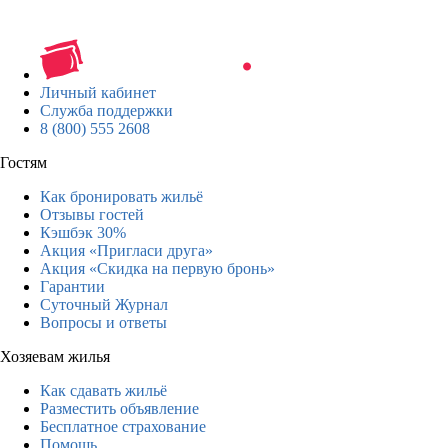
Личный кабинет
Служба поддержки
8 (800) 555 2608
Гостям
Как бронировать жильё
Отзывы гостей
Кэшбэк 30%
Акция «Пригласи друга»
Акция «Скидка на первую бронь»
Гарантии
Суточный Журнал
Вопросы и ответы
Хозяевам жилья
Как сдавать жильё
Разместить объявление
Бесплатное страхование
Помощь