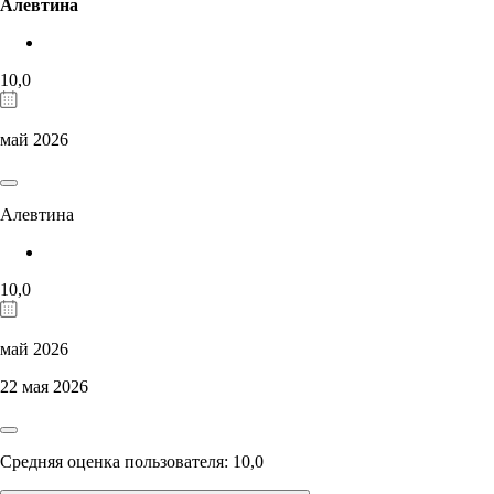
Алевтина
10,0
май 2026
Алевтина
10,0
май 2026
22 мая 2026
Средняя оценка пользователя: 10,0