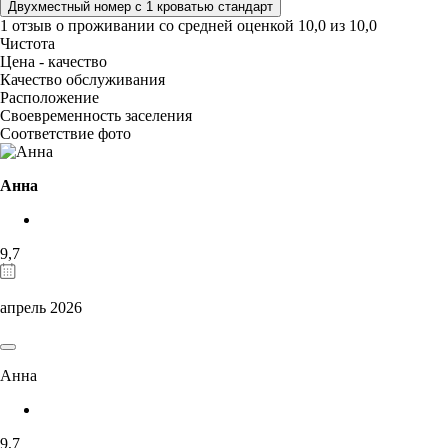
Двухместный номер с 1 кроватью стандарт
1 отзыв
о проживании со средней оценкой
10,0
из
10,0
Чистота
Цена - качество
Качество обслуживания
Расположение
Своевременность заселения
Соответствие фото
Анна
9,7
апрель 2026
Анна
9,7