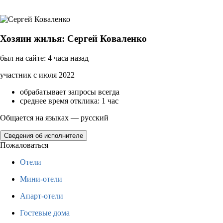
Хозяин жилья: Сергей Коваленко
был на сайте: 4 часа назад
участник с июля 2022
обрабатывает запросы всегда
среднее время отклика: 1 час
Общается на языках — русский
Сведения об исполнителе
Пожаловаться
Отели
Мини-отели
Апарт-отели
Гостевые дома