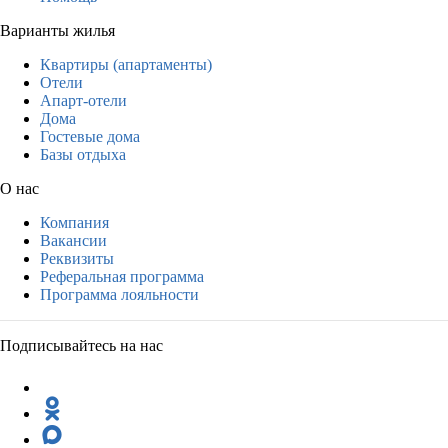
Варианты жилья
Квартиры (апартаменты)
Отели
Апарт-отели
Дома
Гостевые дома
Базы отдыха
О нас
Компания
Вакансии
Реквизиты
Реферальная программа
Программа лояльности
Подписывайтесь на нас