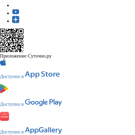
Приложение Суточно.ру
Доступно в
Доступно в
Доступно в