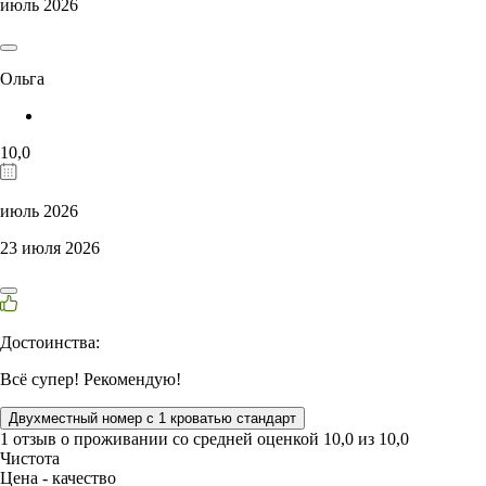
июль 2026
Ольга
10,0
июль 2026
23 июля 2026
Достоинства:
Всё супер! Рекомендую!
Двухместный номер с 1 кроватью стандарт
1 отзыв
о проживании со средней оценкой
10,0
из
10,0
Чистота
Цена - качество