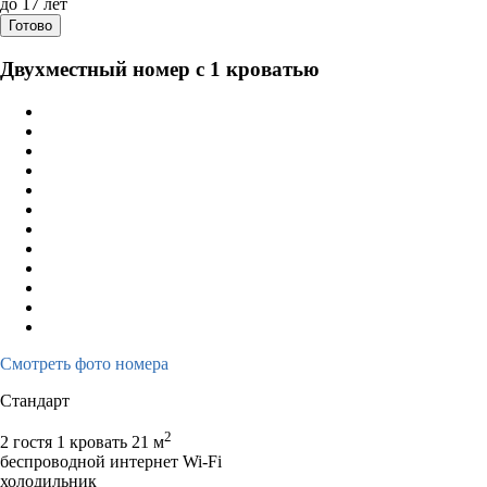
до 17 лет
Готово
Двухместный номер с 1 кроватью
Смотреть фото номера
Стандарт
2
2 гостя
1 кровать
21 м
беспроводной интернет Wi-Fi
холодильник