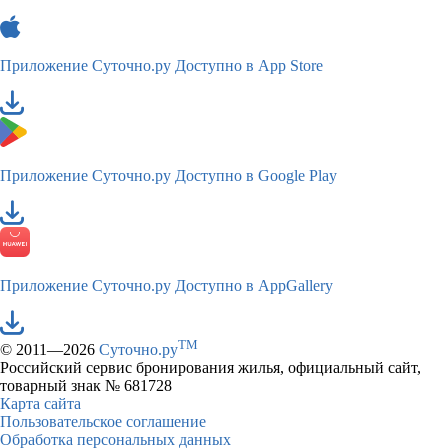
Приложение Суточно.ру
Доступно в App Store
Приложение Суточно.ру
Доступно в Google Play
Приложение Суточно.ру
Доступно в AppGallery
TM
© 2011—2026
Суточно.ру
Российский сервис бронирования жилья, официальный сайт,
товарный знак № 681728
Карта сайта
Пользовательское соглашение
Обработка персональных данных