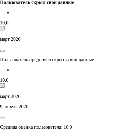
Пользователь скрыл свои данные
10,0
март 2026
Пользователь предпочёл скрыть свои данные
10,0
март 2026
9 апреля 2026
Средняя оценка пользователя: 10,0