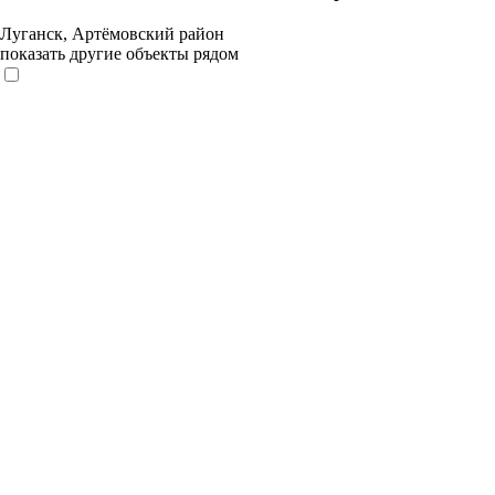
Луганск, Артёмовский район
показать другие объекты рядом